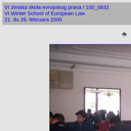
VI zimska skola evropskog prava / 100_0632
VI Winter School of European Law
21. do 26. februara 2005